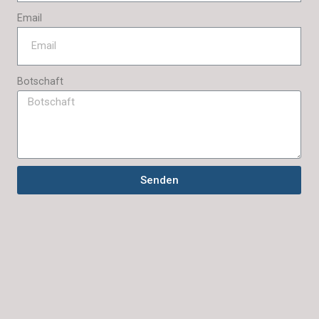
Email
Botschaft
Senden