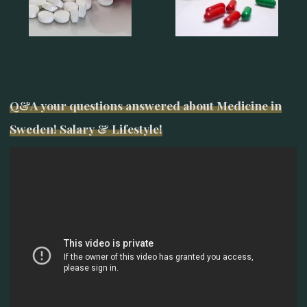
Q&A your questions answered about Medicine in
Sweden! Salary & Lifestyle!