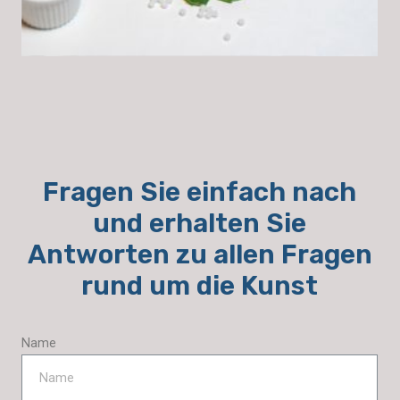
Fragen Sie einfach nach
und erhalten Sie
Antworten zu allen Fragen
rund um die Kunst
Name