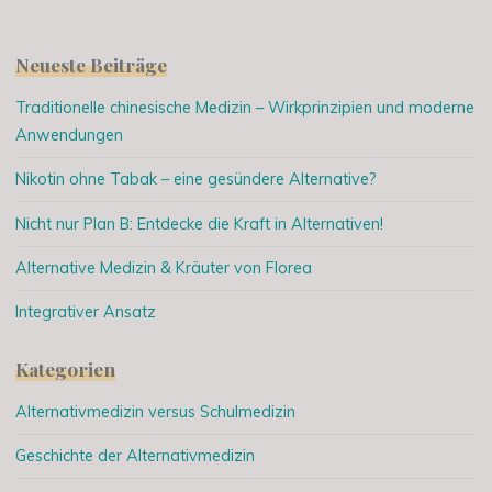
Neueste Beiträge
Traditionelle chinesische Medizin – Wirkprinzipien und moderne
Anwendungen
Nikotin ohne Tabak – eine gesündere Alternative?
Nicht nur Plan B: Entdecke die Kraft in Alternativen!
Alternative Medizin & Kräuter von Florea
Integrativer Ansatz
Kategorien
Alternativmedizin versus Schulmedizin
Geschichte der Alternativmedizin