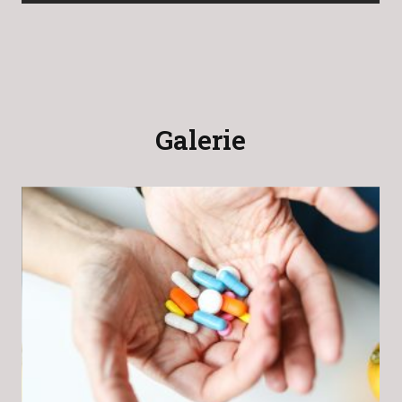
Galerie