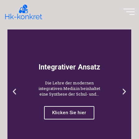
Integrativer Ansatz
Die Lehre der modernen
integrativen Medizin beinhaltet
eine Synthese der Schul- und...
Klicken Sie hier