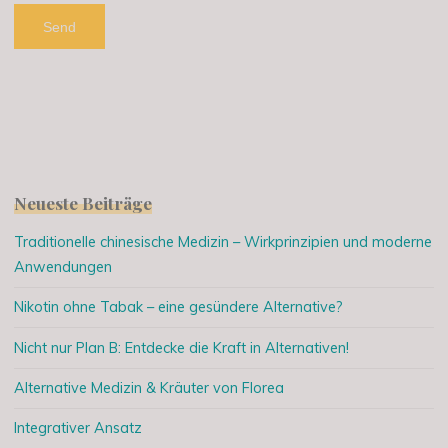
Neueste Beiträge
Traditionelle chinesische Medizin – Wirkprinzipien und moderne
Anwendungen
Nikotin ohne Tabak – eine gesündere Alternative?
Nicht nur Plan B: Entdecke die Kraft in Alternativen!
Alternative Medizin & Kräuter von Florea
Integrativer Ansatz