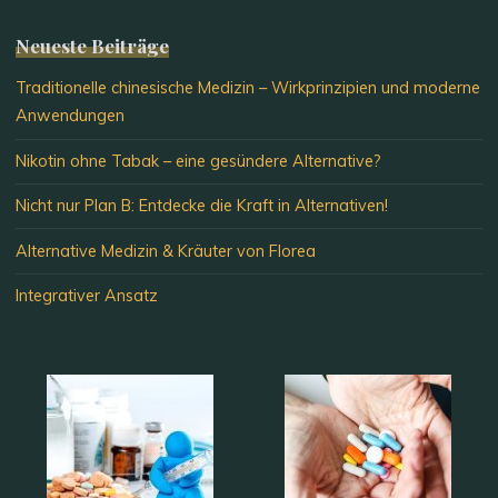
Neueste Beiträge
Traditionelle chinesische Medizin – Wirkprinzipien und moderne
Anwendungen
Nikotin ohne Tabak – eine gesündere Alternative?
Nicht nur Plan B: Entdecke die Kraft in Alternativen!
Alternative Medizin & Kräuter von Florea
Integrativer Ansatz