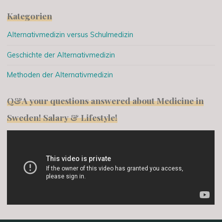
Kategorien
Alternativmedizin versus Schulmedizin
Geschichte der Alternativmedizin
Methoden der Alternativmedizin
Q&A your questions answered about Medicine in
Sweden! Salary & Lifestyle!